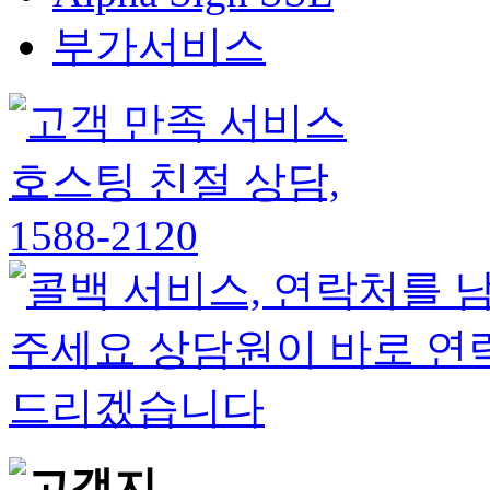
부가서비스