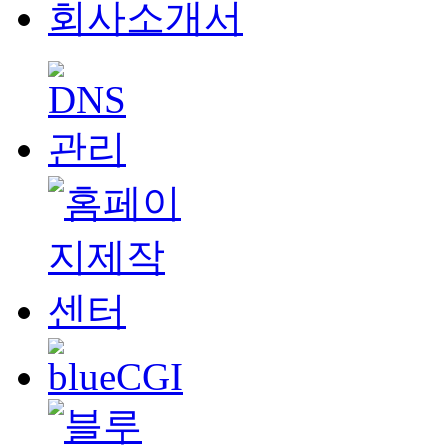
회사소개서