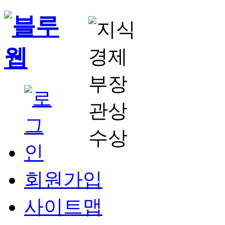
회원가입
사이트맵