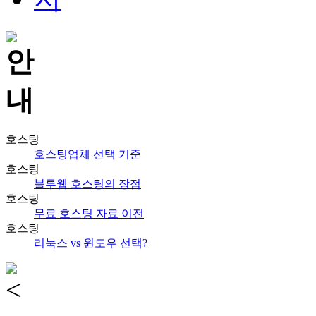
호스팅
호스팅업체 선택 기준
호스팅
블루웹 호스팅의 장점
호스팅
무료 호스팅 자료 이전
호스팅
리눅스 vs 윈도우 선택?