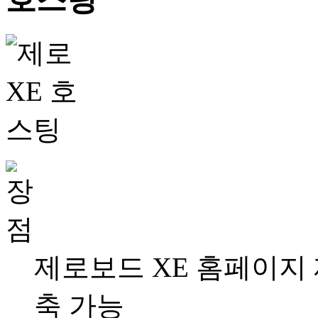
제로보드 XE 홈페이지
축 가능