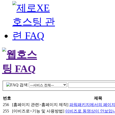
번호
제목
256
[홈페이지 관련>홈페이지 제작]
파워패키지에서의 페이지 
255
[이비즈로>기능 및 사용방법]
이비즈로 동영상이 안보입니