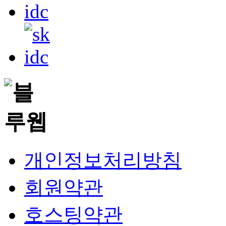
개인정보처리방침
회원약관
호스팅약관