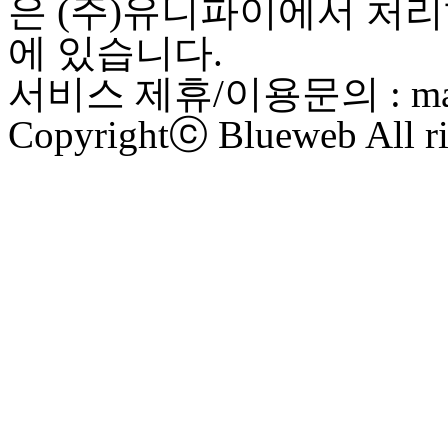
은 (주)유니파이에서 처리
에 있습니다.
서비스 제휴/이용문의 : maste
Copyrightⓒ Blueweb All ri