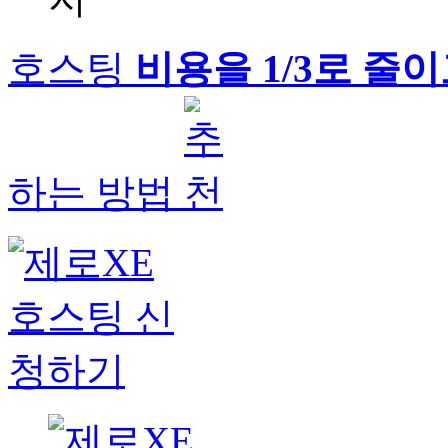
호스팅
비용을 1/3로 줄
하는 방법