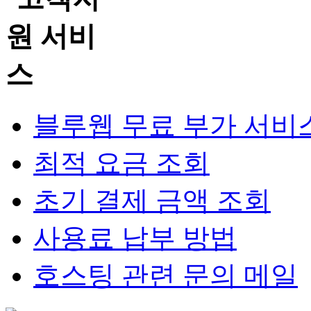
블루웹 무료 부가 서비
최적 요금 조회
초기 결제 금액 조회
사용료 납부 방법
호스팅 관련 문의 메일