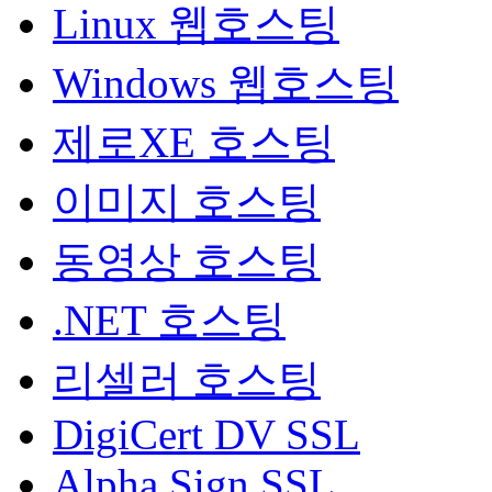
Linux 웹호스팅
Windows 웹호스팅
제로XE 호스팅
이미지 호스팅
동영상 호스팅
.NET 호스팅
리셀러 호스팅
DigiCert DV SSL
Alpha Sign SSL