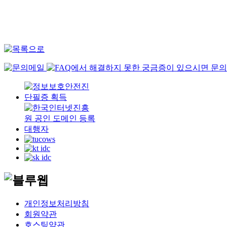
개인정보처리방침
회원약관
호스팅약관