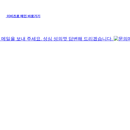
이비즈로 메인 바로가기