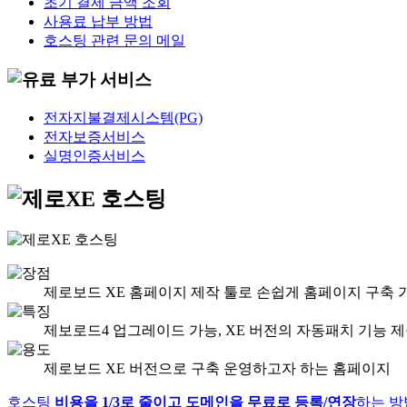
초기 결제 금액 조회
사용료 납부 방법
호스팅 관련 문의 메일
전자지불결제시스템(PG)
전자보증서비스
실명인증서비스
제로보드 XE 홈페이지 제작 툴로 손쉽게 홈페이지 구축 
제보로드4 업그레이드 가능, XE 버전의 자동패치 기능 
제로보드 XE 버전으로 구축 운영하고자 하는 홈페이지
호스팅
비용을 1/3로 줄이고 도메인을 무료로 등록/연장
하는 방