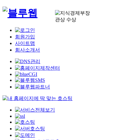
회원가입
사이트맵
회사소개서