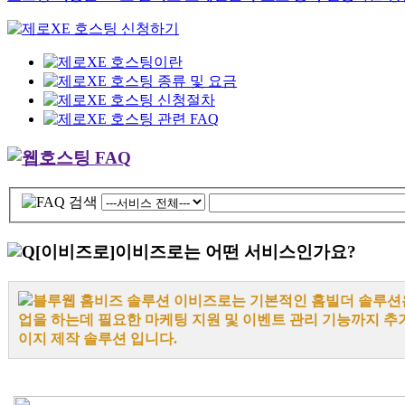
[이비즈로]
이비즈로는 어떤 서비스인가요?
블루웹 홈비즈 솔루션 이비즈로는 기본적인 홈빌더 솔루션
업을 하는데 필요한 마케팅 지원 및 이벤트 관리 기능까지 추
이지 제작 솔루션 입니다.
.