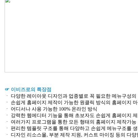
☞ 이비즈로의 특장점
ㆍ 다양한 레이아웃 디자인과 업종별로 꼭 필요한 메뉴구성의
ㆍ 손쉽게 홈페이지 제작이 가능한 원클릭 방식의 홈페이지 
ㆍ 어디서나 사용 가능한 100% 온라인 방식
ㆍ 강력한 웹에디터 기능을 통해 초보자도 손쉽게 홈페이지 제
ㆍ 여러가지 프로그램을 통한 모든 형태의 홈페이지 제작가능
ㆍ 편리한 템플릿 구조를 통해 다양하고 손쉽게 메뉴구조를 
ㆍ 디자인 리소스몰, 부분 제작 지원, 커스트 마이징 등의 다양