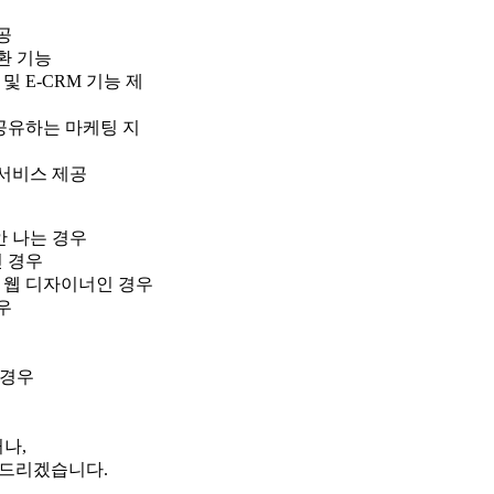
공
환 기능
 E-CRM 기능 제
공유하는 마케팅 지
 서비스 제공
안 나는 경우
신 경우
 웹 디자이너인 경우
우
 경우
나,
 드리겠습니다.