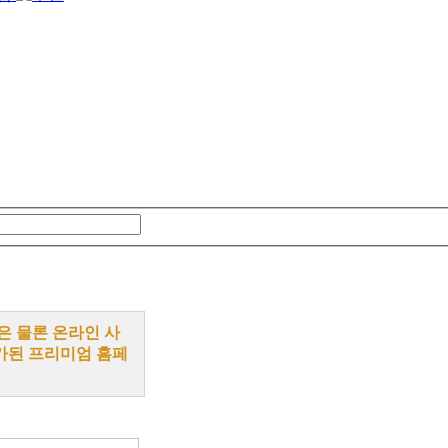
은 물론 온라인 사
가된 프리미엄 홈페