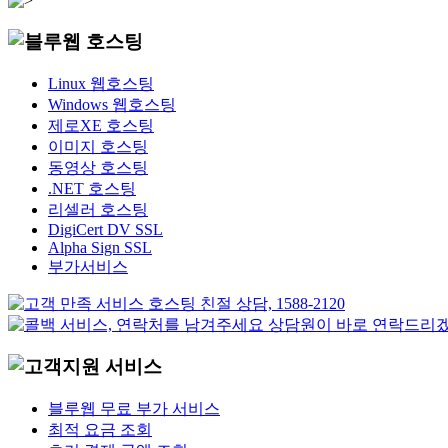
Linux 웹호스팅
Windows 웹호스팅
제로XE 호스팅
이미지 호스팅
동영상 호스팅
.NET 호스팅
리셀러 호스팅
DigiCert DV SSL
Alpha Sign SSL
부가서비스
블루웹 무료 부가 서비스
최적 요금 조회