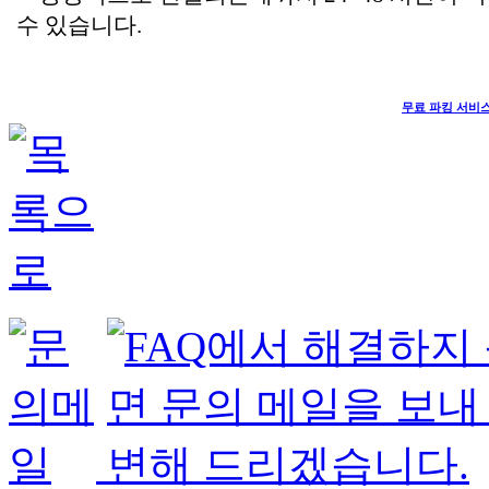
수 있습니다.
무료 파킹 서비