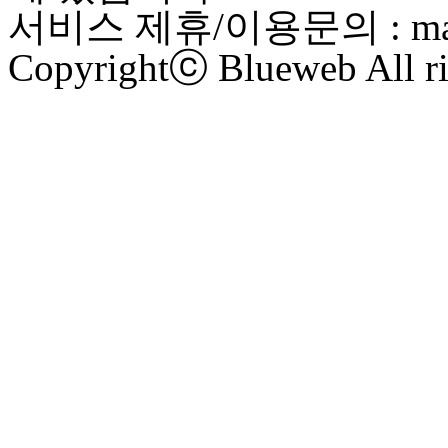
서비스 제휴/이용문의 : maste
Copyrightⓒ Blueweb All ri