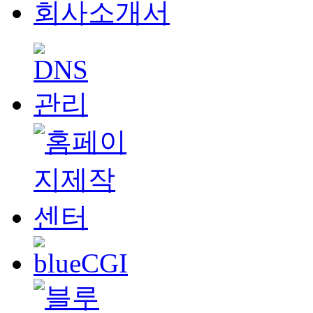
회사소개서