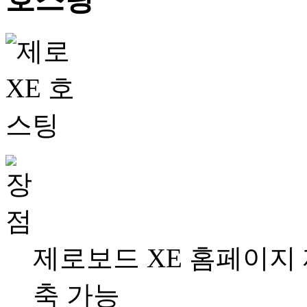
제로보드 XE 홈페이지
축 가능