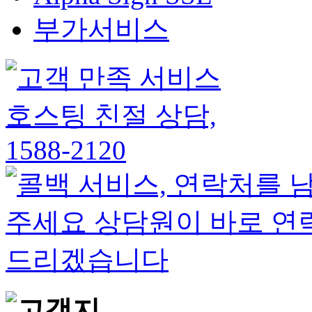
부가서비스