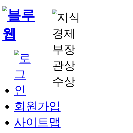
회원가입
사이트맵