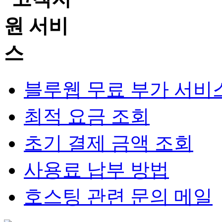
블루웹 무료 부가 서비
최적 요금 조회
초기 결제 금액 조회
사용료 납부 방법
호스팅 관련 문의 메일