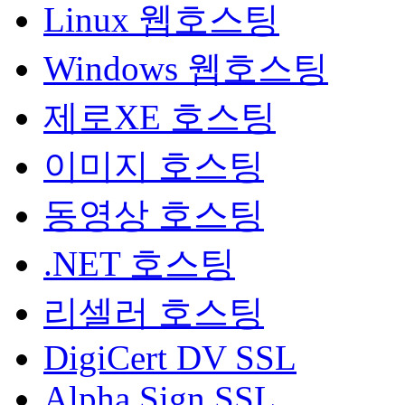
Linux 웹호스팅
Windows 웹호스팅
제로XE 호스팅
이미지 호스팅
동영상 호스팅
.NET 호스팅
리셀러 호스팅
DigiCert DV SSL
Alpha Sign SSL