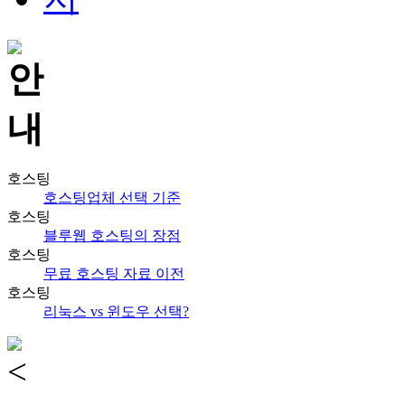
호스팅
호스팅업체 선택 기준
호스팅
블루웹 호스팅의 장점
호스팅
무료 호스팅 자료 이전
호스팅
리눅스 vs 윈도우 선택?