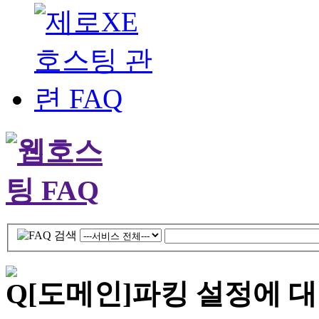
[도메인]
파킹 설정에 