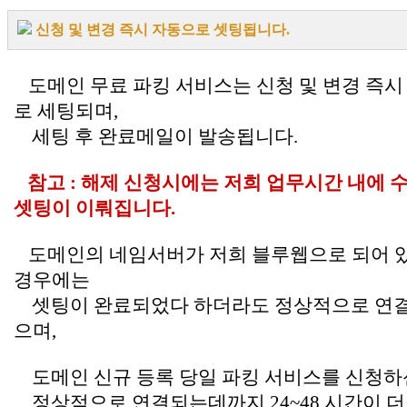
신청 및 변경 즉시 자동으로 셋팅됩니다.
.
도메인 무료 파킹 서비스는 신청 및 변경 즉시
로 세팅되며,
세팅 후 완료메일이 발송됩니다.
참고 : 해제 신청시에는 저희 업무시간 내에 
셋팅이 이뤄집니다.
도메인의 네임서버가 저희 블루웹으로 되어 
경우에는
셋팅이 완료되었다 하더라도 정상적으로 연결
으며,
도메인 신규 등록 당일 파킹 서비스를 신청하
정상적으로 연결되는데까지 24~48 시간이 더