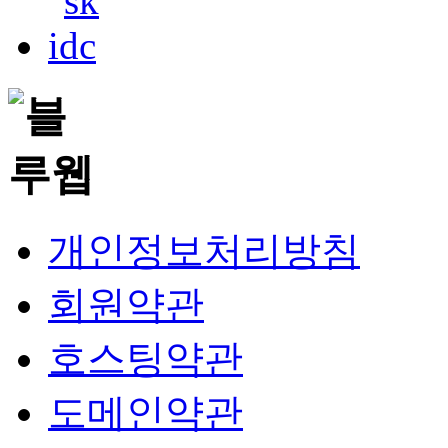
개인정보처리방침
회원약관
호스팅약관
도메인약관