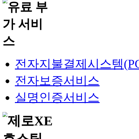
전자지불결제시스템(PG
전자보증서비스
실명인증서비스