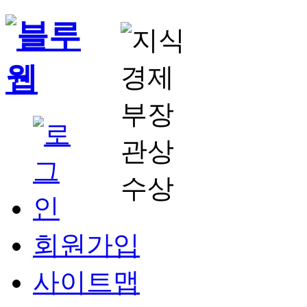
회원가입
사이트맵