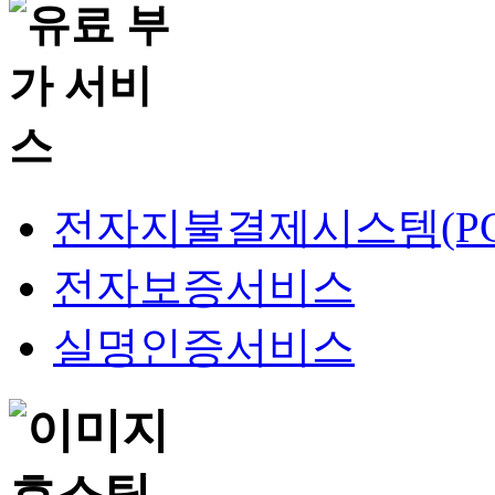
전자지불결제시스템(PG
전자보증서비스
실명인증서비스