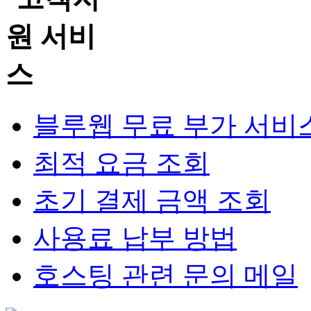
블루웹 무료 부가 서비
최적 요금 조회
초기 결제 금액 조회
사용료 납부 방법
호스팅 관련 문의 메일