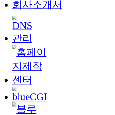
회사소개서