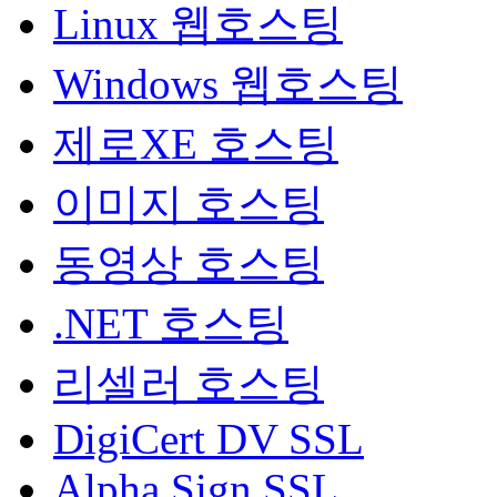
Linux 웹호스팅
Windows 웹호스팅
제로XE 호스팅
이미지 호스팅
동영상 호스팅
.NET 호스팅
리셀러 호스팅
DigiCert DV SSL
Alpha Sign SSL