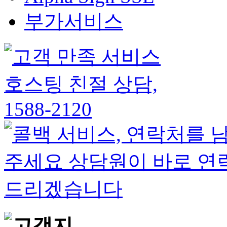
부가서비스