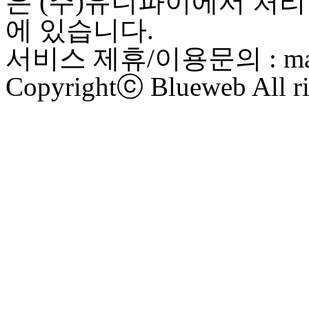
은 (주)유니파이에서 처리
에 있습니다.
서비스 제휴/이용문의 : maste
Copyrightⓒ Blueweb All ri