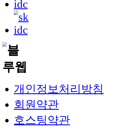
개인정보처리방침
회원약관
호스팅약관