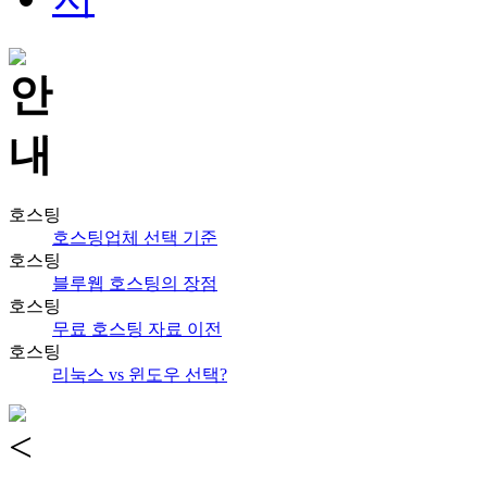
호스팅
호스팅업체 선택 기준
호스팅
블루웹 호스팅의 장점
호스팅
무료 호스팅 자료 이전
호스팅
리눅스 vs 윈도우 선택?