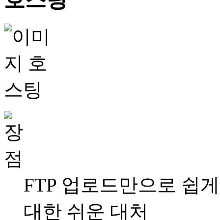
FTP 업로드만으로 쉽게
대한 쉬운 대처