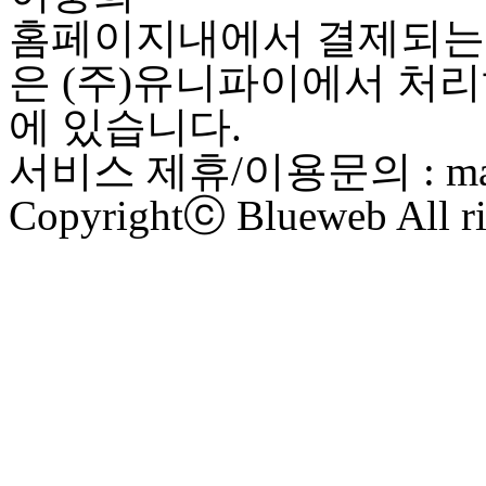
홈페이지내에서 결제되는 
은 (주)유니파이에서 처리
에 있습니다.
서비스 제휴/이용문의 : maste
Copyrightⓒ Blueweb All ri