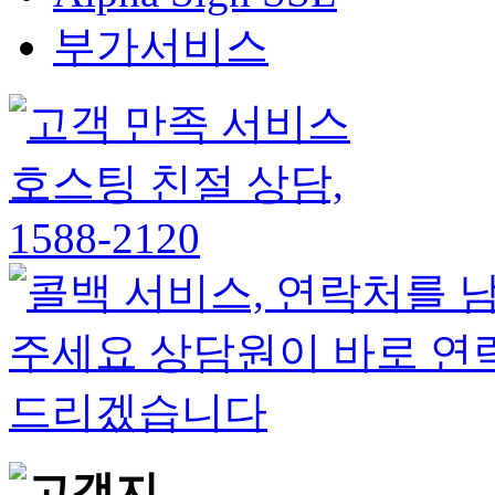
부가서비스