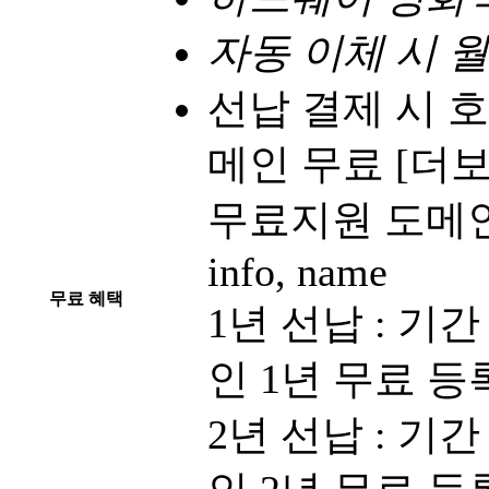
자동 이체 시 월
선납 결제 시 호
메인 무료
[더보
무료지원 도메인 안내 :
info, name
무료 혜택
1년 선납 : 기간
인 1년 무료 등
2년 선납 : 기간