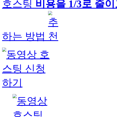
호스팅
비용을 1/3로 줄
하는 방법