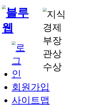
회원가입
사이트맵