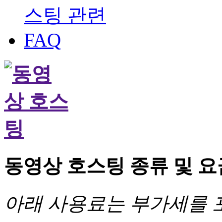
동영상 호스팅 종류 및 요
아래 사용료는 부가세를 