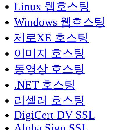
Linux 웹호스팅
Windows 웹호스팅
제로XE 호스팅
이미지 호스팅
동영상 호스팅
.NET 호스팅
리셀러 호스팅
DigiCert DV SSL
Alpha Sign SSL