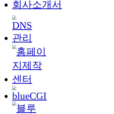
회사소개서