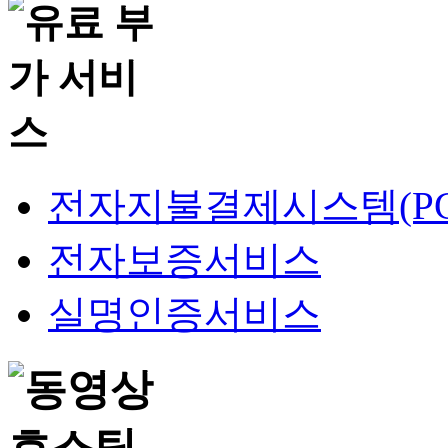
전자지불결제시스템(PG
전자보증서비스
실명인증서비스