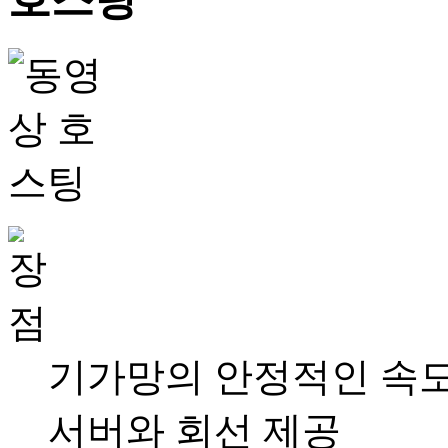
기가망의 안정적인 속도
서버와 회선 제공