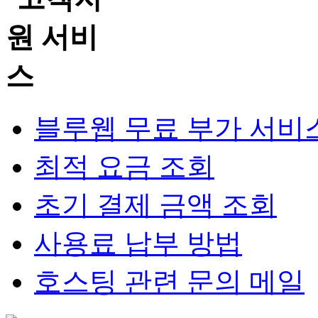
블루웹 무료 부가 서비
최적 요금 조회
초기 결제 금액 조회
사용료 납부 방법
호스팅 관련 문의 메일