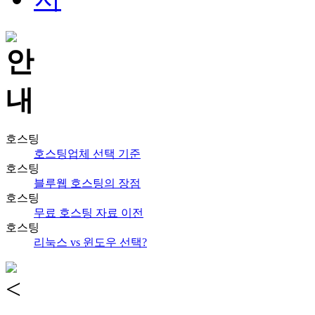
호스팅
호스팅업체 선택 기준
호스팅
블루웹 호스팅의 장점
호스팅
무료 호스팅 자료 이전
호스팅
리눅스 vs 윈도우 선택?