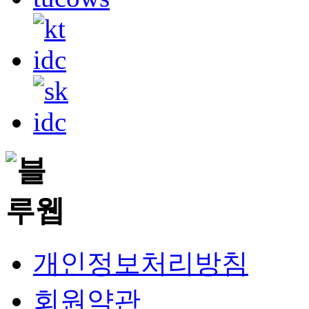
개인정보처리방침
회원약관