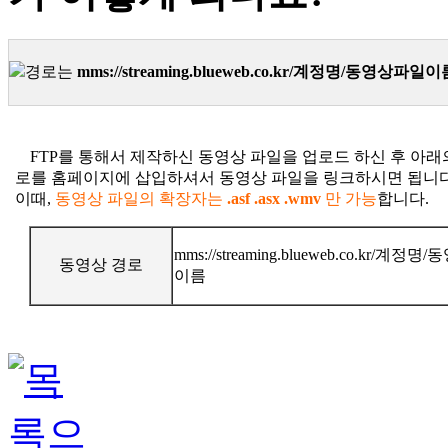
경로는
mms://streaming.blueweb.co.kr/계정명/동영상파일이
.
FTP를 통해서 제작하신 동영상 파일을 업로드 하신 후 아래
로를 홈페이지에 삽입하셔서 동영상 파일을 링크하시면 됩니다
이때,
동영상 파일의 확장자는
.asf .asx .wmv
만 가능
합니다.
mms://streaming.blueweb.co.kr/계정
동영상 경로
이름