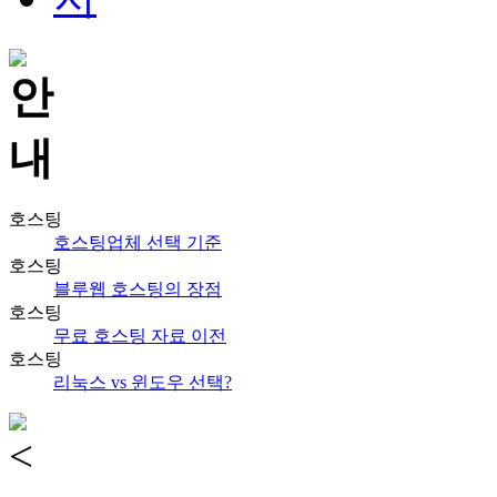
호스팅
호스팅업체 선택 기준
호스팅
블루웹 호스팅의 장점
호스팅
무료 호스팅 자료 이전
호스팅
리눅스 vs 윈도우 선택?