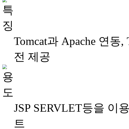
Tomcat과 Apache 연동, 
전 제공
JSP SERVLET등을 
트