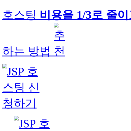
호스팅
비용을 1/3로 줄
하는 방법