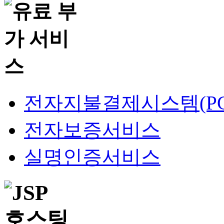
전자지불결제시스템(PG
전자보증서비스
실명인증서비스