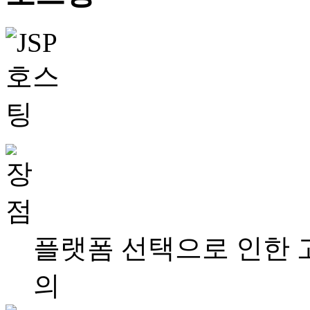
플랫폼 선택으로 인한 고
의