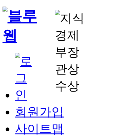
회원가입
사이트맵