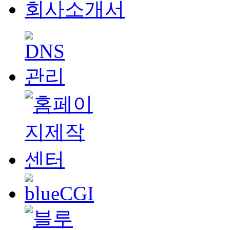
회사소개서