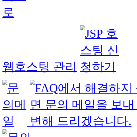
웹호스팅 관리