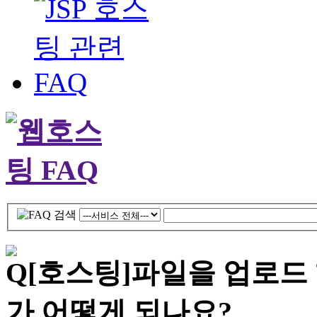
[호스팅]
파일을 업로드
가 어떻게 되나요?