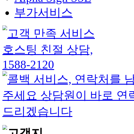
부가서비스