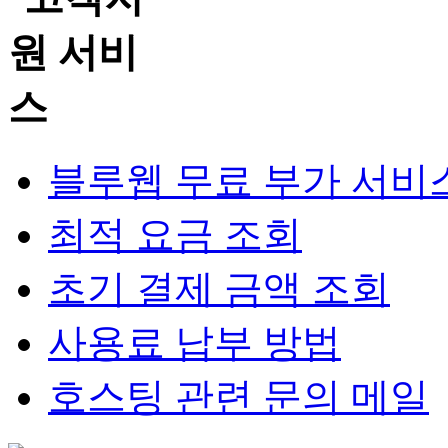
블루웹 무료 부가 서비
최적 요금 조회
초기 결제 금액 조회
사용료 납부 방법
호스팅 관련 문의 메일