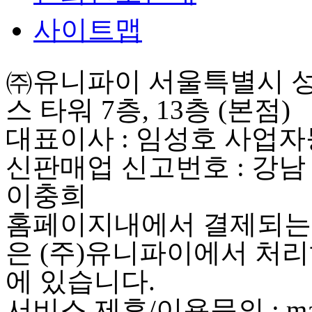
사이트맵
㈜유니파이 서울특별시 성동
스 타워 7층, 13층 (본점)
대표이사 : 임성호 사업자등록
신판매업 신고번호 : 강남
이충희
홈페이지내에서 결제되는 
은 (주)유니파이에서 처리
에 있습니다.
서비스 제휴/이용문의 : maste