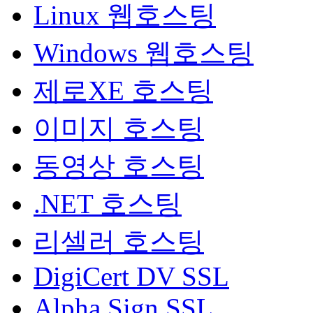
Linux 웹호스팅
Windows 웹호스팅
제로XE 호스팅
이미지 호스팅
동영상 호스팅
.NET 호스팅
리셀러 호스팅
DigiCert DV SSL
Alpha Sign SSL