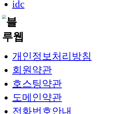
개인정보처리방침
회원약관
호스팅약관
도메인약관
전화번호안내