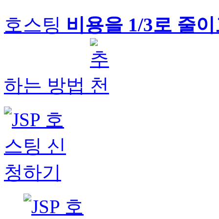
호스팅
비용을 1/3로 줄
하는 방법