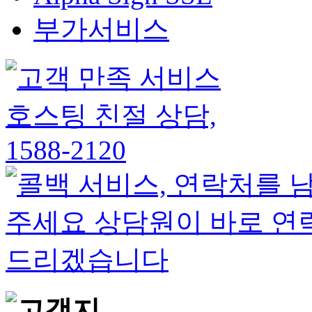
부가서비스