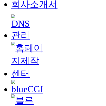
회사소개서