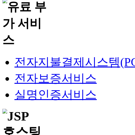
전자지불결제시스템(PG
전자보증서비스
실명인증서비스