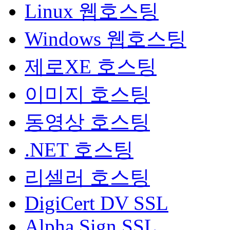
Linux 웹호스팅
Windows 웹호스팅
제로XE 호스팅
이미지 호스팅
동영상 호스팅
.NET 호스팅
리셀러 호스팅
DigiCert DV SSL
Alpha Sign SSL