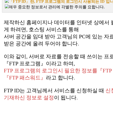
『
FTP ID
』
란, FTP 프로그램의 로그인시 사용되는 ID 입니
매우 중요한 정보로서 관리에 각별한 주의를 요합니다.
.
제작하신 홈페이지나 데이터를 인터넷 상에서 볼
게 하려면, 호스팅 서비스를 통해
서버 공간을 임대 받아 고객님의 PC에 있는 자
받은 공간에 올려 두어야 합니다.
이와 같이, 서버로 자료를 전송할 때 쓰이는 
『FTP 프로그램』이라고 하며,
FTP 프로그램의 로그인시 필요한 정보를『FTP 
『FTP 패스워드』
라고 합니다.
FTP ID는 고객님께서 서비스를 신청하실 때
신
기재하신 정보로 설정
이 됩니다.