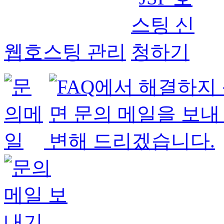
웹호스팅 관리