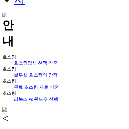
호스팅
호스팅업체 선택 기준
호스팅
블루웹 호스팅의 장점
호스팅
무료 호스팅 자료 이전
호스팅
리눅스 vs 윈도우 선택?