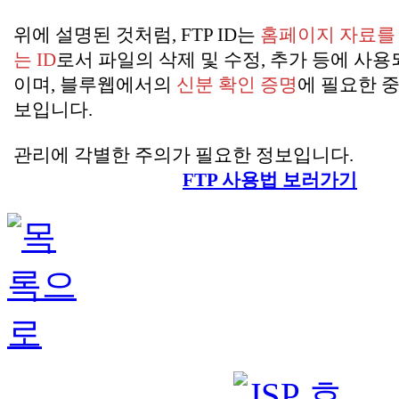
위에 설명된 것처럼, FTP ID는
홈페이지 자료를
는 ID
로서 파일의 삭제 및 수정, 추가 등에 사용
이며, 블루웹에서의
신분 확인 증명
에 필요한 
보입니다.
관리에 각별한 주의가 필요한 정보입니다.
FTP 사용법 보러가기