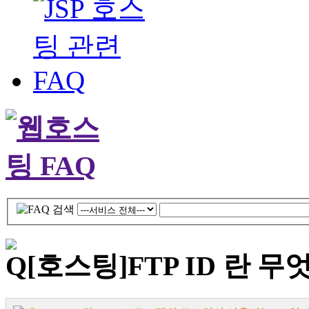
[호스팅]
FTP ID 란 