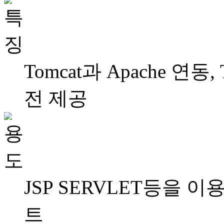
Tomcat과 Apache 연동, 
전 제공
JSP SERVLET등을 
트