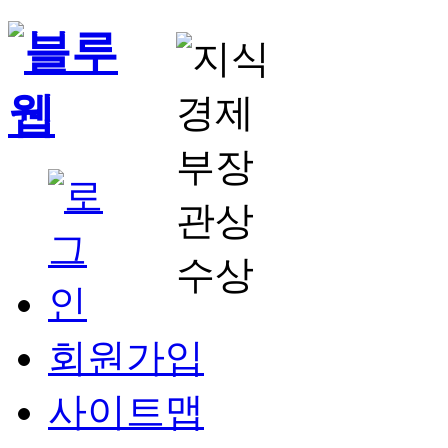
회원가입
사이트맵