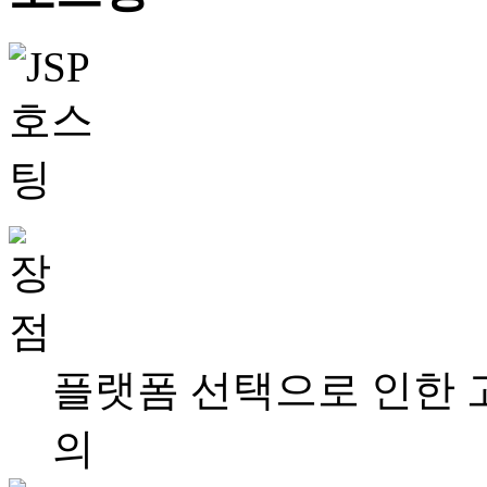
플랫폼 선택으로 인한 고
의