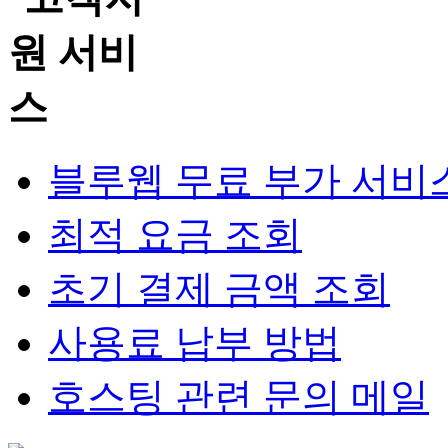
블루웹 무료 부가 서비
최적 요금 조회
초기 결제 금액 조회
사용료 납부 방법
호스팅 관련 문의 메일