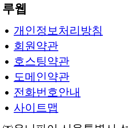
개인정보처리방침
회원약관
호스팅약관
도메인약관
전화번호안내
사이트맵