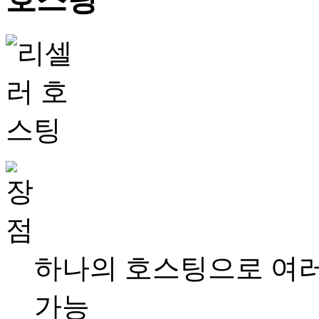
하나의 호스팅으로 여러
가능