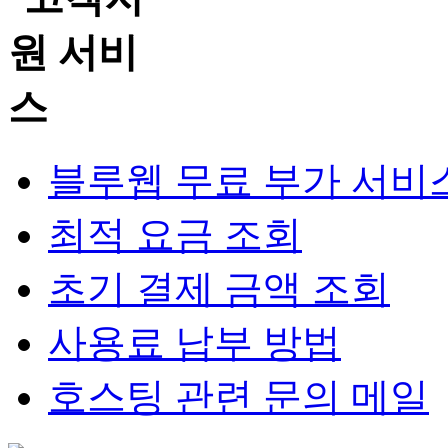
블루웹 무료 부가 서비
최적 요금 조회
초기 결제 금액 조회
사용료 납부 방법
호스팅 관련 문의 메일