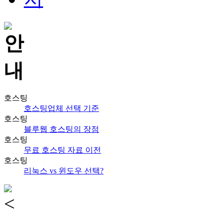
호스팅
호스팅업체 선택 기준
호스팅
블루웹 호스팅의 장점
호스팅
무료 호스팅 자료 이전
호스팅
리눅스 vs 윈도우 선택?