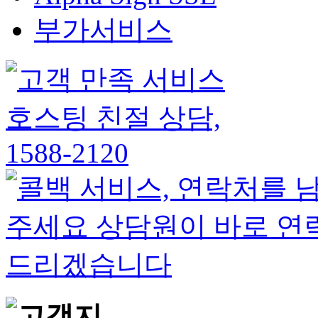
부가서비스