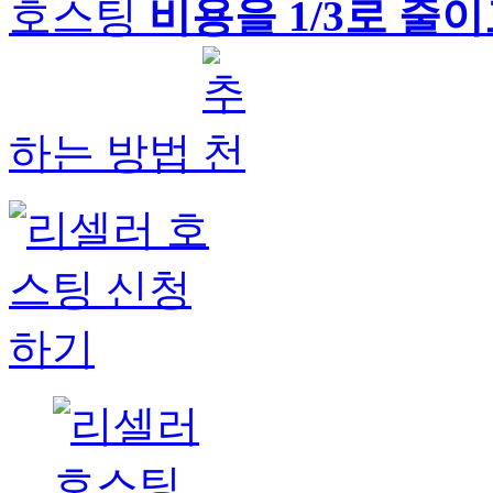
호스팅
비용을 1/3로 줄
하는 방법