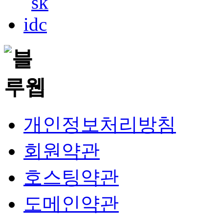
개인정보처리방침
회원약관
호스팅약관
도메인약관