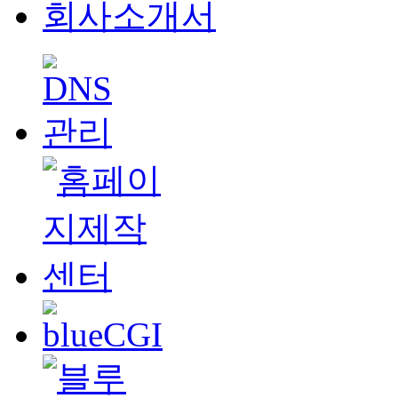
회사소개서