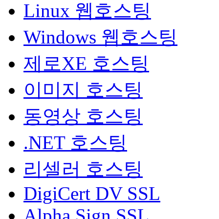
Linux 웹호스팅
Windows 웹호스팅
제로XE 호스팅
이미지 호스팅
동영상 호스팅
.NET 호스팅
리셀러 호스팅
DigiCert DV SSL
Alpha Sign SSL