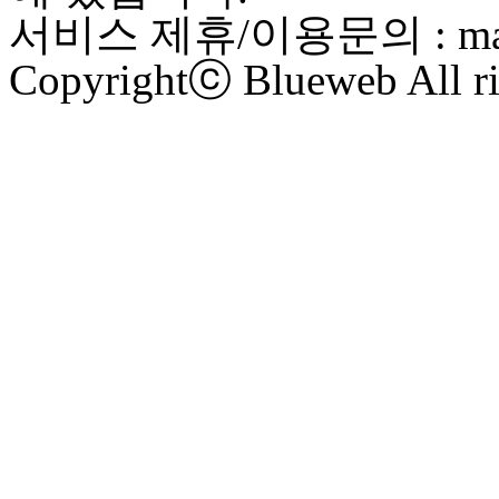
서비스 제휴/이용문의 : maste
Copyrightⓒ Blueweb All ri