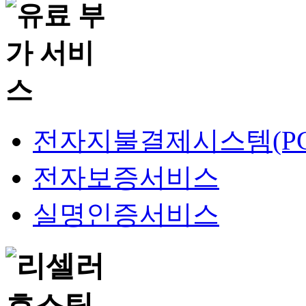
전자지불결제시스템(PG
전자보증서비스
실명인증서비스