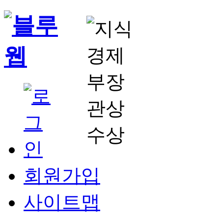
회원가입
사이트맵