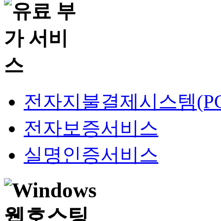
전자지불결제시스템(PG
전자보증서비스
실명인증서비스