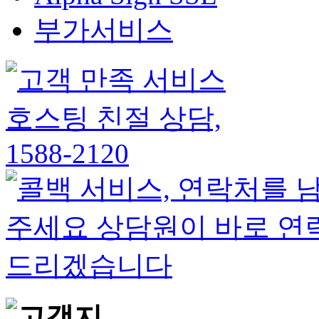
부가서비스