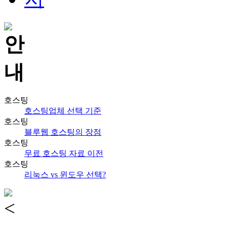
호스팅
호스팅업체 선택 기준
호스팅
블루웹 호스팅의 장점
호스팅
무료 호스팅 자료 이전
호스팅
리눅스 vs 윈도우 선택?