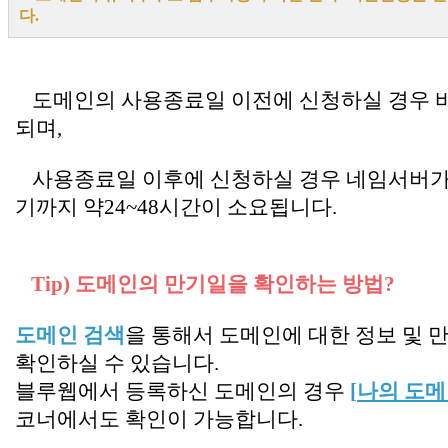
다.
.
도메인의 사용종료일 이전에 신청하실 경우 
되며,
사용종료일 이후에 신청하실 경우 네임서버가
기까지 약24~48시간이 소요됩니다.
Tip) 도메인의 만기일을 확인하는 방법?
도메인 검색
을 통해서 도메인에 대한 정보 및 
확인하실 수 있습니다.
블루웹에서 등록하신 도메인의 경우
[
나의 도메
코너에서도 확인이 가능합니다.