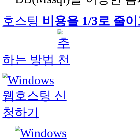
호스팅
비용을 1/3로 줄
하는 방법