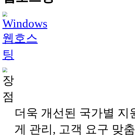
더욱 개선된 국가별 지원
게 관리, 고객 요구 맞