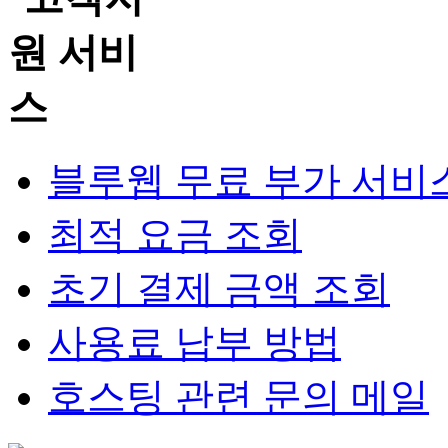
블루웹 무료 부가 서비
최적 요금 조회
초기 결제 금액 조회
사용료 납부 방법
호스팅 관련 문의 메일