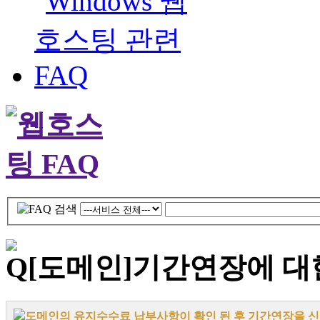
[도메인]
기간연장에 대
도메인의 유지수수료 납부사항이 확인 된 후 기간연장을 