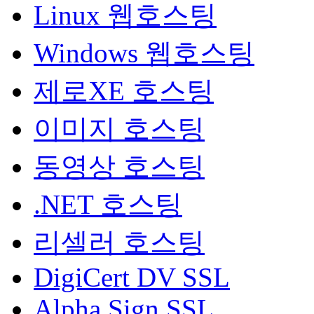
Linux 웹호스팅
Windows 웹호스팅
제로XE 호스팅
이미지 호스팅
동영상 호스팅
.NET 호스팅
리셀러 호스팅
DigiCert DV SSL
Alpha Sign SSL