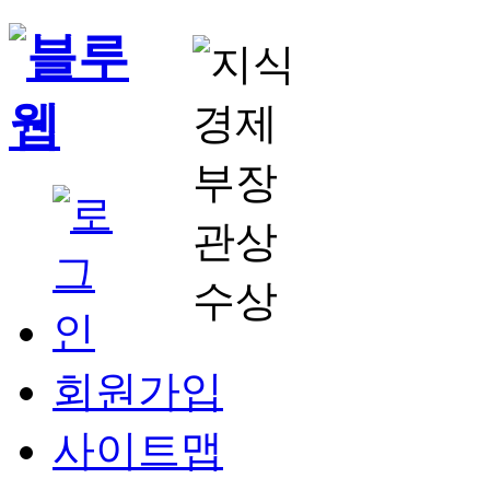
회원가입
사이트맵