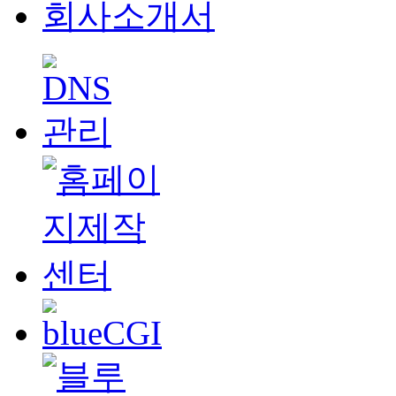
회사소개서