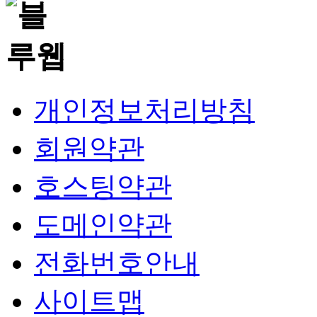
개인정보처리방침
회원약관
호스팅약관
도메인약관
전화번호안내
사이트맵