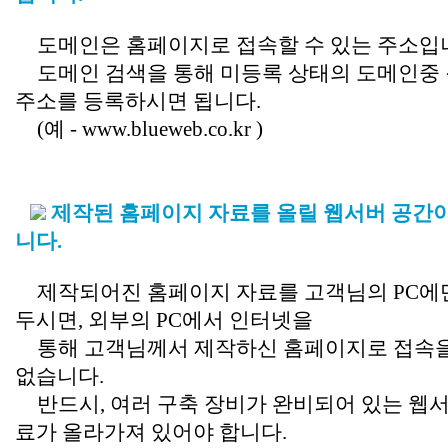
도메인은 홈페이지로 접속할 수 있는 주소입
도메인 검색을 통해 미등록 상태의 도메인중
주소를 등록하시면 됩니다.
(예 - www.blueweb.co.kr )
제작된 홈페이지 자료를 올릴
웹서버 공간
니다.
제작되어진 홈페이지 자료를 고객님의 PC에
두시면, 외부의 PC에서 인터넷을
통해 고객님께서 제작하신 홈페이지로 접속을
없습니다.
반드시, 여러 구축 장비가 완비되어 있는 웹
료가 올라가져 있어야 합니다.