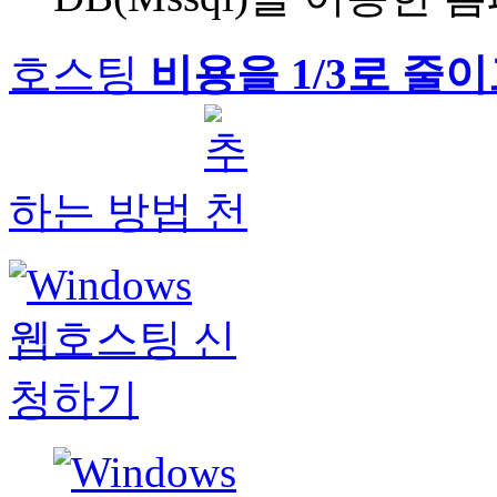
호스팅
비용을 1/3로 줄
하는 방법