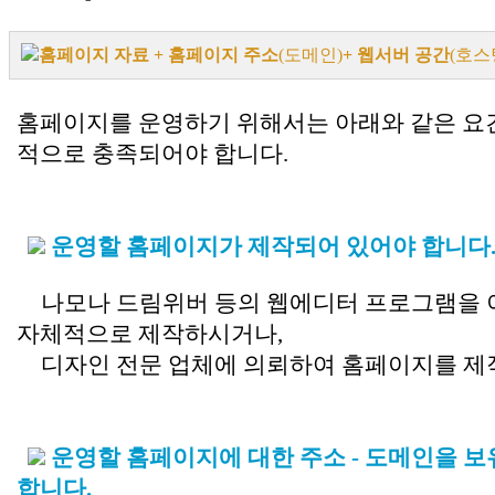
홈페이지 자료 + 홈페이지 주소
(도메인)
+ 웹서버 공간
(호스
.
홈페이지를 운영하기 위해서는 아래와 같은 요
적으로 충족되어야 합니다.
운영할
홈페이지가 제작
되어 있어야 합니다
나모나 드림위버 등의 웹에디터 프로그램을
자체적으로 제작하시거나,
디자인 전문 업체에 의뢰하여 홈페이지를 제
운영할
홈페이지에 대한 주소 - 도메인
을 
합니다.