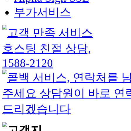
부가서비스