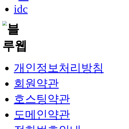
개인정보처리방침
회원약관
호스팅약관
도메인약관