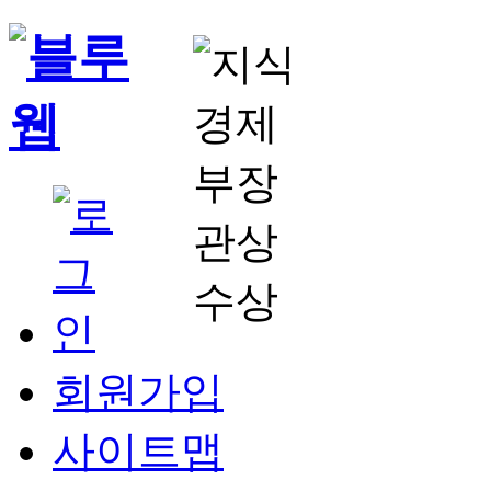
회원가입
사이트맵