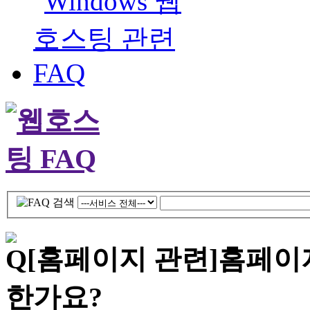
[홈페이지 관련]
홈페이
한가요?