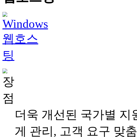
더욱 개선된 국가별 지원
게 관리, 고객 요구 맞