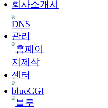
회사소개서