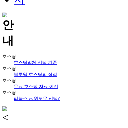
호스팅
호스팅업체 선택 기준
호스팅
블루웹 호스팅의 장점
호스팅
무료 호스팅 자료 이전
호스팅
리눅스 vs 윈도우 선택?