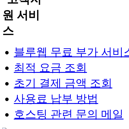
블루웹 무료 부가 서비
최적 요금 조회
초기 결제 금액 조회
사용료 납부 방법
호스팅 관련 문의 메일