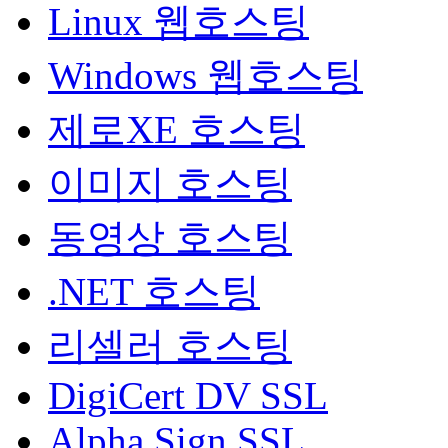
Linux 웹호스팅
Windows 웹호스팅
제로XE 호스팅
이미지 호스팅
동영상 호스팅
.NET 호스팅
리셀러 호스팅
DigiCert DV SSL
Alpha Sign SSL