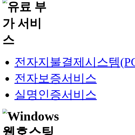
전자지불결제시스템(PG
전자보증서비스
실명인증서비스