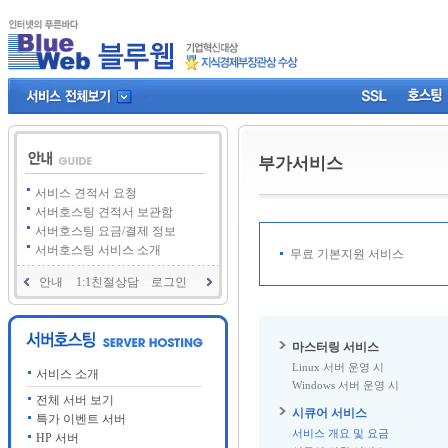
부가서비스
서비스 견적서 요청
서버호스팅 견적서 보관함
서버호스팅 요금/결제 정보
서버호스팅 서비스 소개
무료 기본지원 서비스
안내
1:1친절상담
로그인
마스터링 서비스
Linux 서버 운영 시
서비스 소개
Windows 서버 운영 시
전체 서버 보기
시큐어 서비스
특가 이벤트 서버
서비스 개요 및 요금
HP 서버