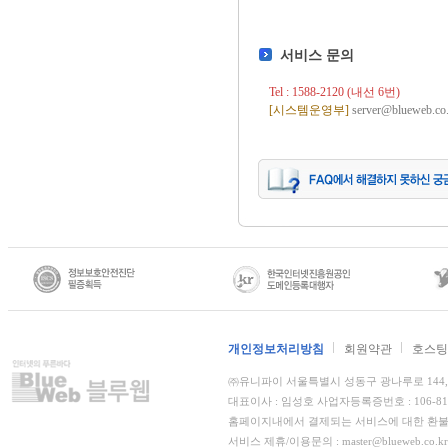
서비스 문의
Tel : 1588-2120 (내선 6번)
[시스템운영부]
server@blueweb.co.
개인정보처리방침
회원약관
호스팅
㈜유니파이 서울특별시 성동구 광나루로 144, 더
대표이사 : 임성호 사업자등록증번호 : 106-8
홈페이지내에서 결제되는 서비스에 대한 환불,
서비스 제휴/이용문의 : master@blueweb.co.kr