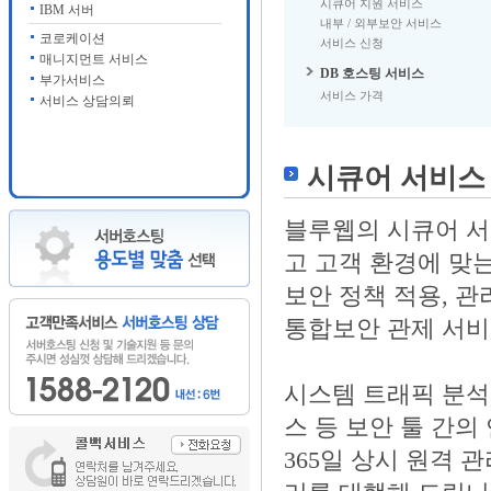
시큐어 지원 서비스
IBM 서버
내부 / 외부보안 서비스
코로케이션
서비스 신청
매니지먼트 서비스
DB 호스팅 서비스
부가서비스
서비스 가격
서비스 상담의뢰
시큐어 서비스 
블루웹의 시큐어 서
고 고객 환경에 맞
보안 정책 적용, 관리
통합보안 관제 서비
시스템 트래픽 분석
스 등 보안 툴 간의
365일 상시 원격 