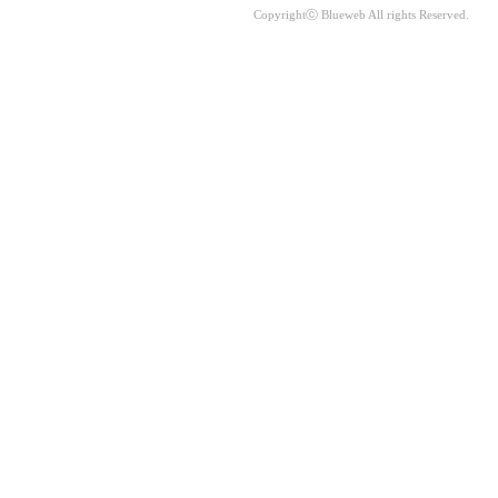
Copyrightⓒ Blueweb All rights Reserved.