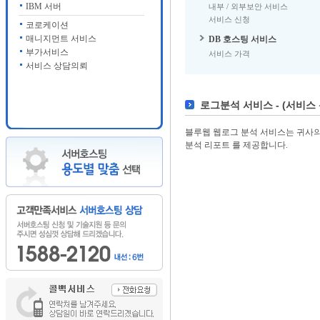
IBM 서버
내부 / 외부보안 서비스
서비스 신청
코로케이션
매니지먼트 서비스
DB 호스팅 서비스
부가서비스
서비스 가격
서비스 상담의뢰
로그분석 서비스 - (서비스 
블루웹 웹로그 분석 서비스는 귀사의
분석 리포트 를 제공합니다.