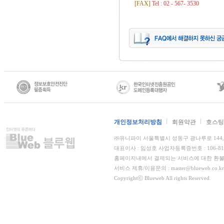
[FAX]
Tel : 02 - 567- 3530
개인정보처리방침
회원약관
호스팅
㈜유니파이 서울특별시 성동구 광나루로 144, 더
대표이사 : 임성호 사업자등록증번호 : 106-8
홈페이지내에서 결제되는 서비스에 대한 환불,
서비스 제휴/이용문의 : master@blueweb.co.kr
Copyrightⓒ Blueweb All rights Reserved.