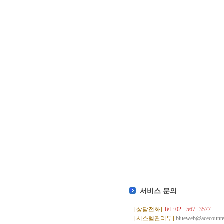
서비스 문의
[상담전화]
Tel : 02 - 567- 3577
[시스템관리부]
blueweb@acecounte