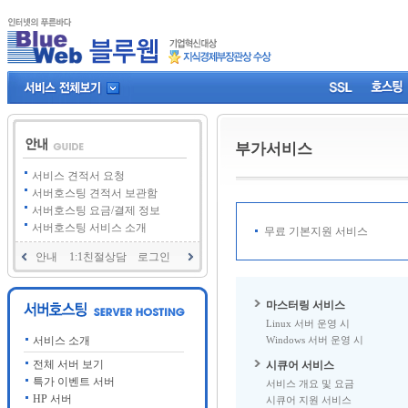
부가서비스
서비스 견적서 요청
서버호스팅 견적서 보관함
서버호스팅 요금/결제 정보
서버호스팅 서비스 소개
무료 기본지원 서비스
안내
1:1친절상담
로그인
마스터링 서비스
Linux 서버 운영 시
서비스 소개
Windows 서버 운영 시
전체 서버 보기
시큐어 서비스
특가 이벤트 서버
서비스 개요 및 요금
HP 서버
시큐어 지원 서비스